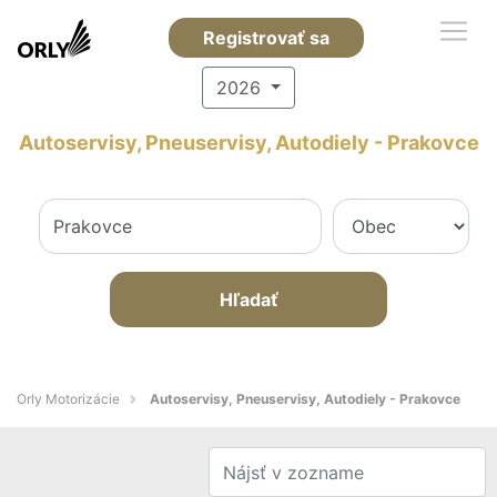
Registrovať sa
2026
Autoservisy, Pneuservisy, Autodiely - Prakovce
Hľadať
Orly Motorizácie
Autoservisy, Pneuservisy, Autodiely - Prakovce