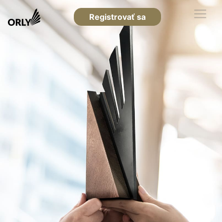
Registrovať sa