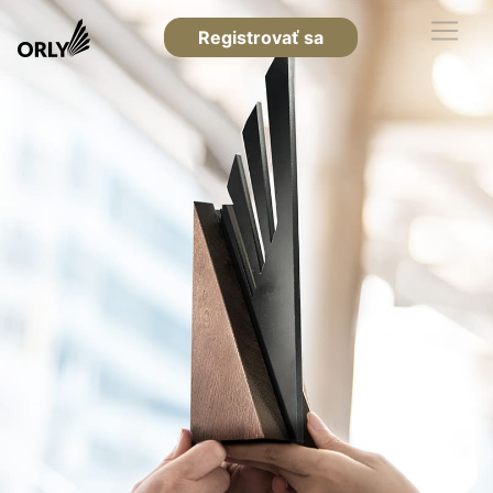
Registrovať sa