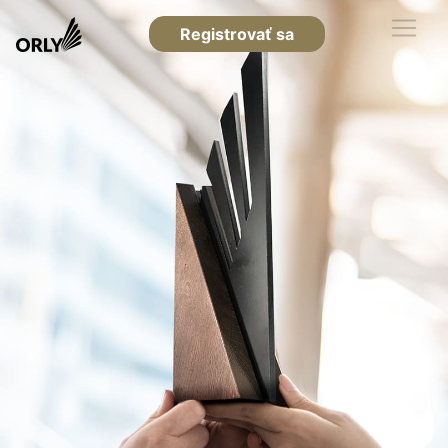
Registrovať sa