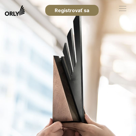
Registrovať sa