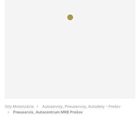
Orly Motorizácie
Autoservisy, Pneuservisy, Autodiely - Prešov
Pneuservis, Autocentrum MRB Prešov