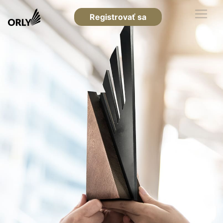
Registrovať sa