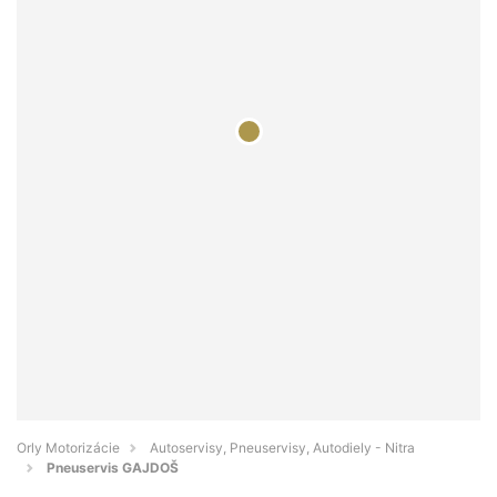
Orly Motorizácie
Autoservisy, Pneuservisy, Autodiely - Nitra
Pneuservis GAJDOŠ