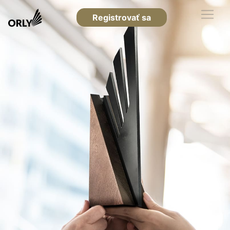
Registrovať sa