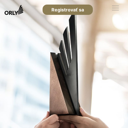
Registrovať sa