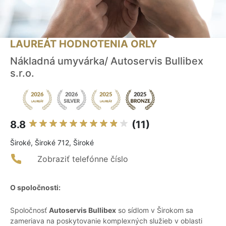
LAUREÁT HODNOTENIA ORLY
Nákladná umyvárka/ Autoservis Bullibex
s.r.o.
8.8
(11)
Široké, Široké 712, Široké
Zobraziť telefónne číslo
O spoločnosti:
Spoločnosť
Autoservis Bullibex
so sídlom v Širokom sa
zameriava na poskytovanie komplexných služieb v oblasti