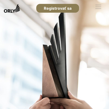
Registrovať sa