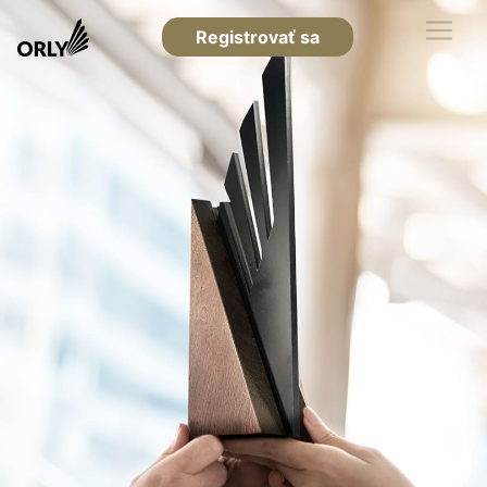
Registrovať sa