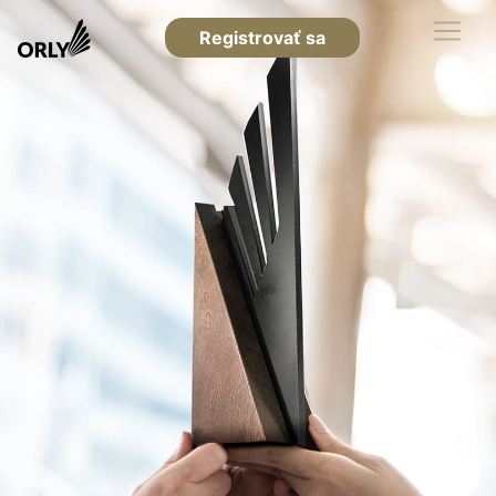
Registrovať sa