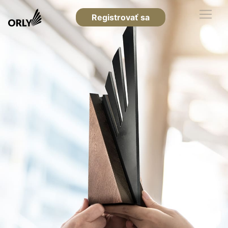
Registrovať sa