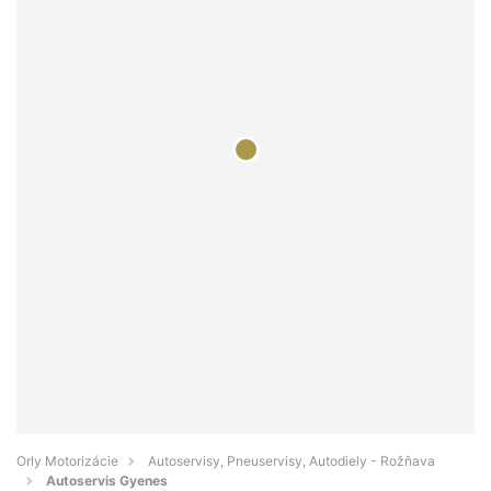
Orly Motorizácie
Autoservisy, Pneuservisy, Autodiely - Rožňava
Autoservis Gyenes