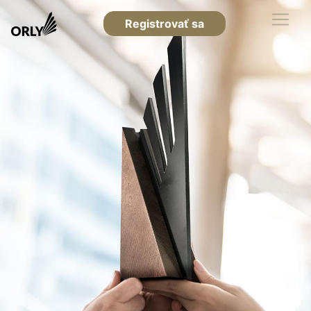
Registrovať sa