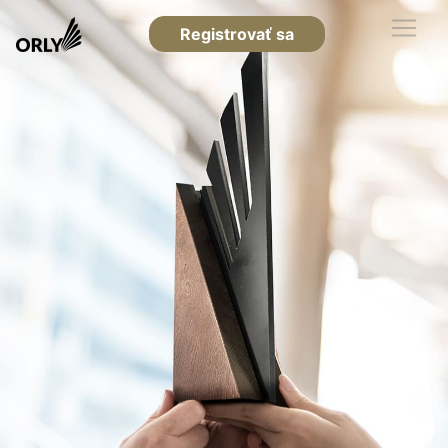
Registrovať sa