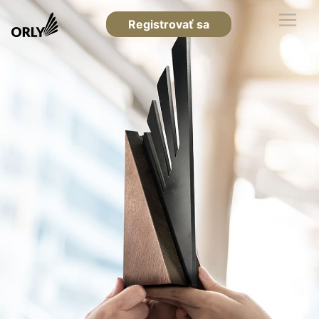
Registrovať sa