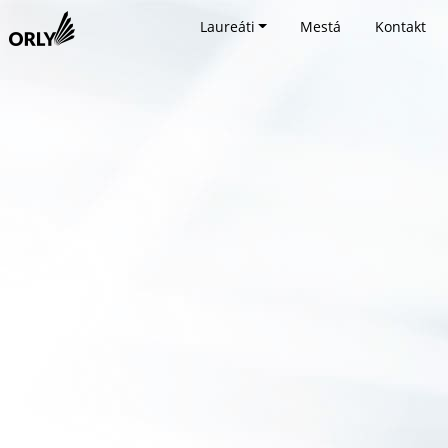
Laureáti
Mestá
Kontakt