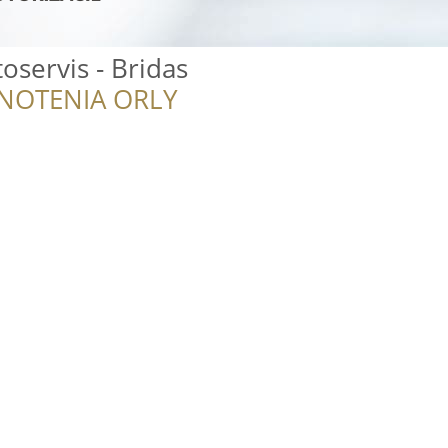
oservis - Bridas
NOTENIA ORLY