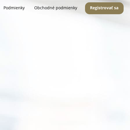
Podmienky
Obchodné podmienky
Registrovať sa