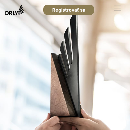
Registrovať sa