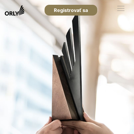
Registrovať sa