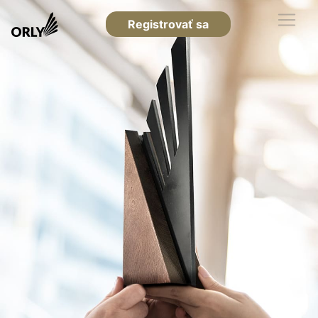
Registrovať sa