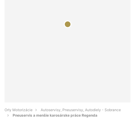
Orly Motorizácie
Autoservisy, Pneuservisy, Autodiely - Sobrance
Pneuservis a menšie karosárske práce Regenda