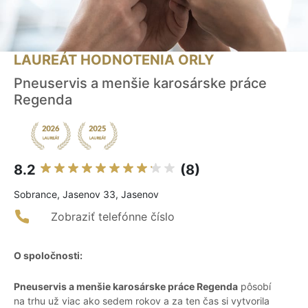
LAUREÁT HODNOTENIA ORLY
Pneuservis a menšie karosárske práce
Regenda
8.2
(8)
Sobrance, Jasenov 33, Jasenov
Zobraziť telefónne číslo
O spoločnosti:
Pneuservis a menšie karosárske práce Regenda
pôsobí
na trhu už viac ako sedem rokov a za ten čas si vytvorila