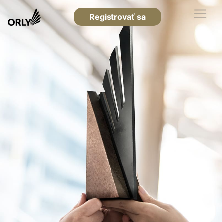
Registrovať sa