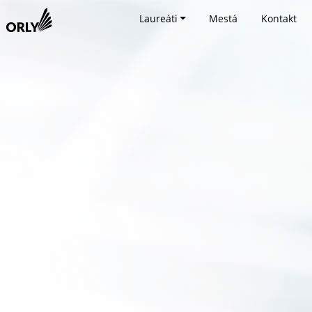
Laureáti
Mestá
Kontakt