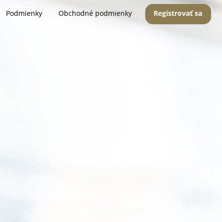
Podmienky
Obchodné podmienky
Registrovať sa