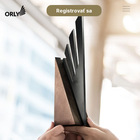
Registrovať sa