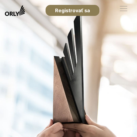
Registrovať sa