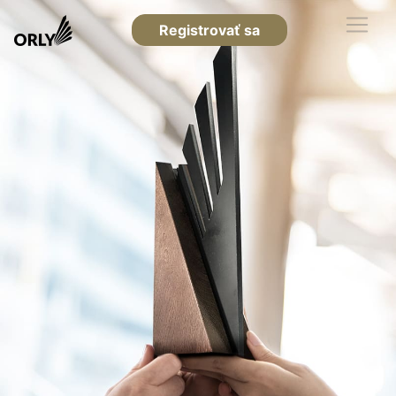
Registrovať sa