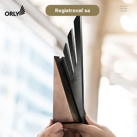
Registrovať sa