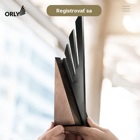
Registrovať sa