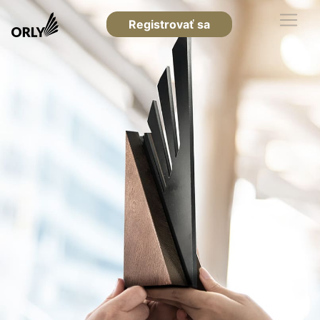
Registrovať sa