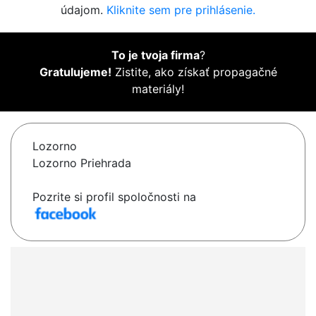
údajom.
Kliknite sem pre prihlásenie.
To je tvoja firma
?
Gratulujeme!
Zistite, ako získať propagačné
materiály!
Lozorno
Lozorno Priehrada
Pozrite si profil spoločnosti na