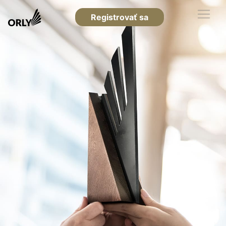
Registrovať sa