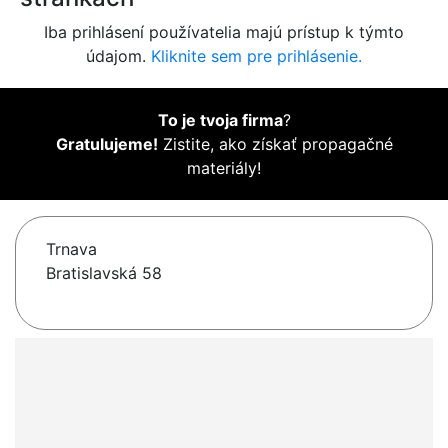
Iba prihlásení používatelia majú prístup k týmto
údajom.
Kliknite sem pre prihlásenie.
To je tvoja firma
?
Gratulujeme!
Zistite, ako získať propagačné
materiály!
Trnava
Bratislavská 58