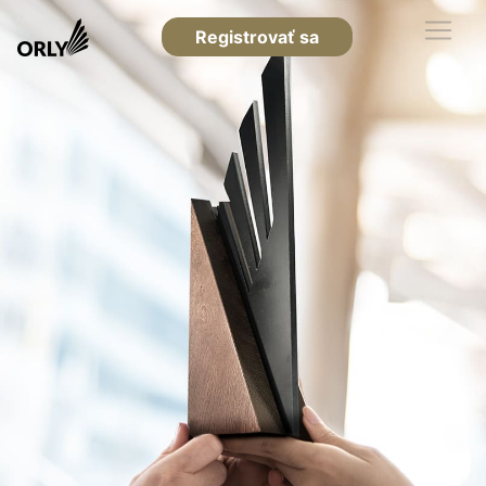
Registrovať sa