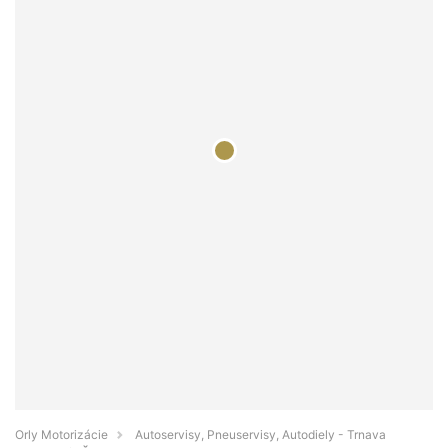
Orly Motorizácie
Autoservisy, Pneuservisy, Autodiely - Trnava