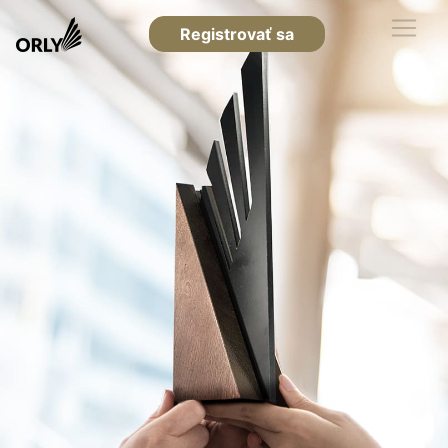
Registrovať sa