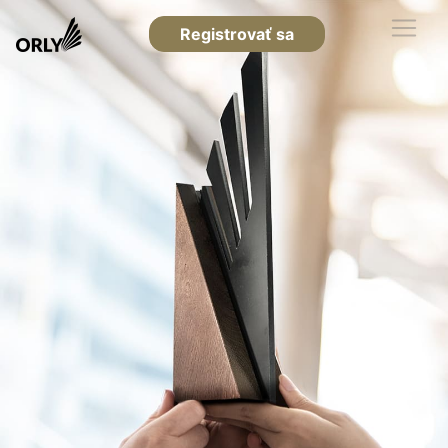
Registrovať sa