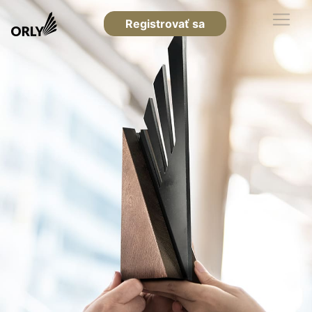
Registrovať sa