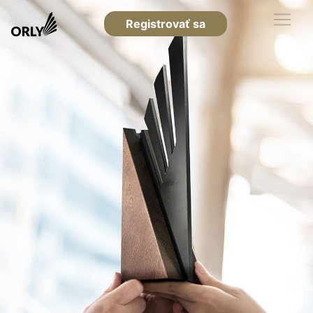
Registrovať sa