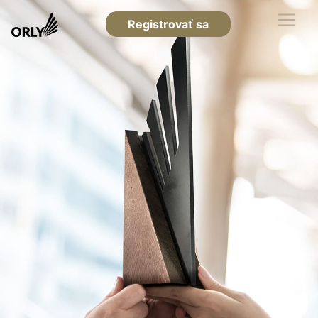
Registrovať sa