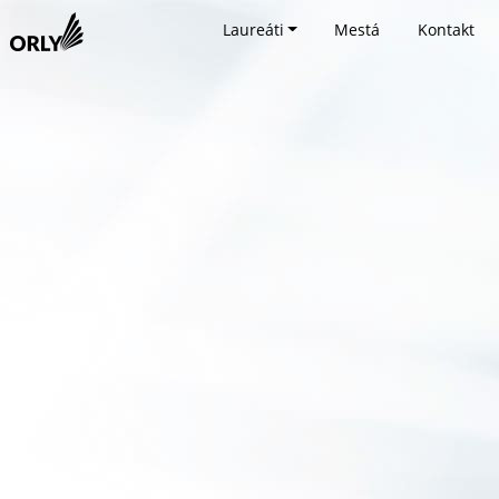
Laureáti
Mestá
Kontakt