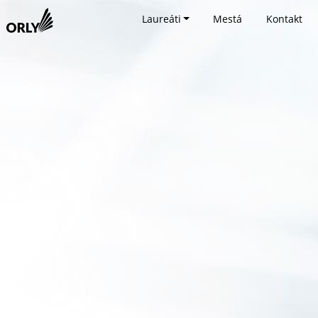
Laureáti
Mestá
Kontakt