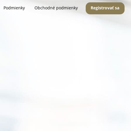
Podmienky
Obchodné podmienky
Registrovať sa