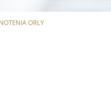
NOTENIA ORLY