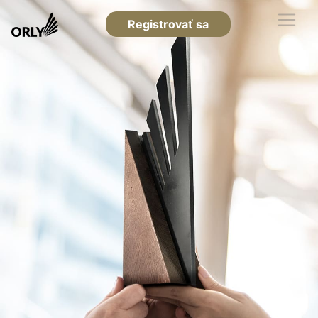
Registrovať sa