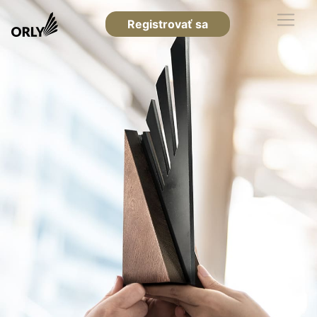
Registrovať sa