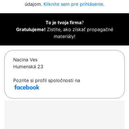
údajom.
Kliknite sem pre prihlásenie.
To je tvoja firma
?
Gratulujeme!
Zistite, ako získať propagačné
materiály!
Nacina Ves
Humenská 23
Pozrite si profil spoločnosti na