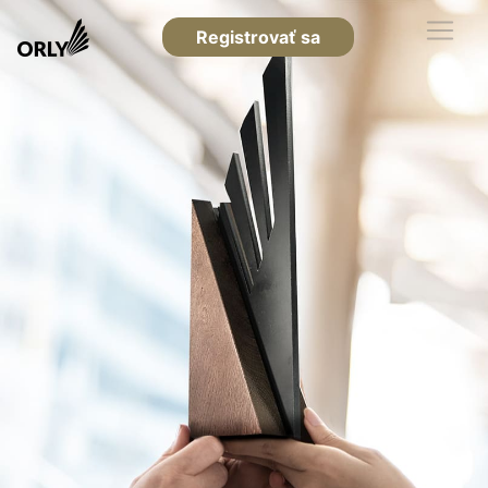
Registrovať sa