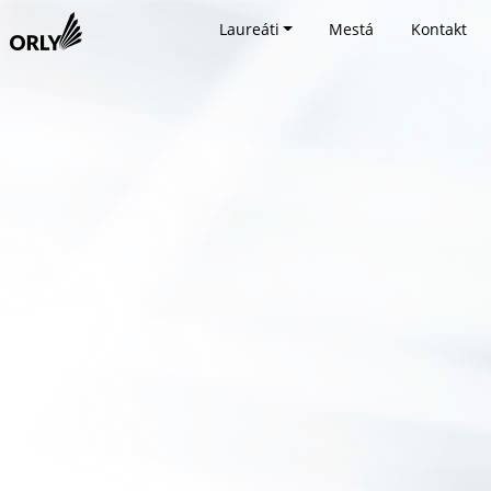
Laureáti
Mestá
Kontakt