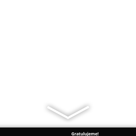
Gratulujeme!