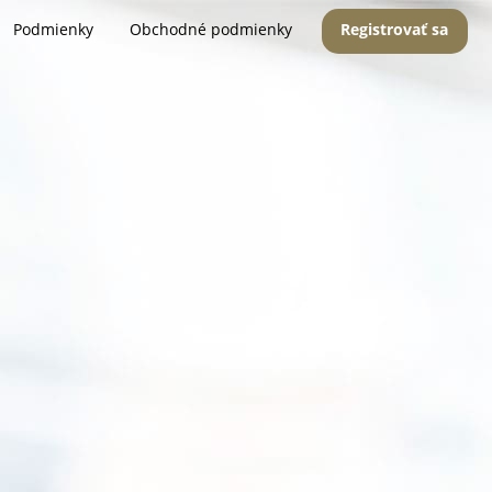
Podmienky
Obchodné podmienky
Registrovať sa