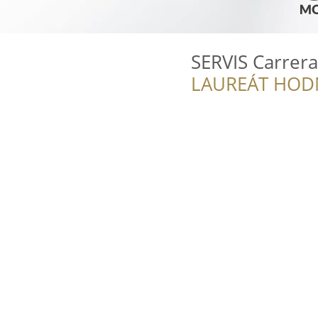
SERVIS Carrera
LAUREÁT HOD