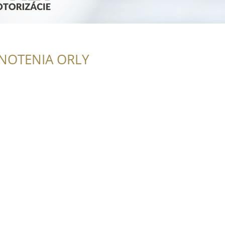
NOTENIA ORLY