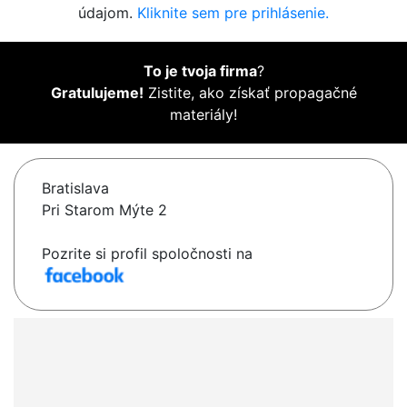
údajom.
Kliknite sem pre prihlásenie.
To je tvoja firma
?
Gratulujeme!
Zistite, ako získať propagačné
materiály!
Bratislava
Pri Starom Mýte 2
Pozrite si profil spoločnosti na