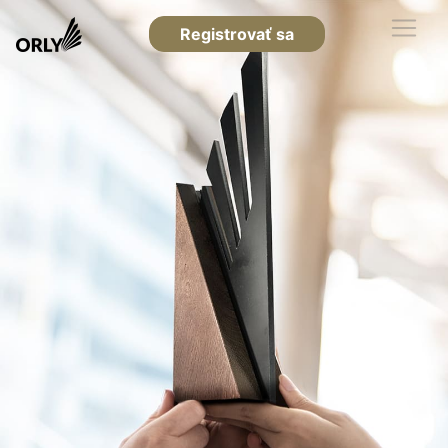
Registrovať sa