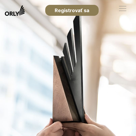
Registrovať sa