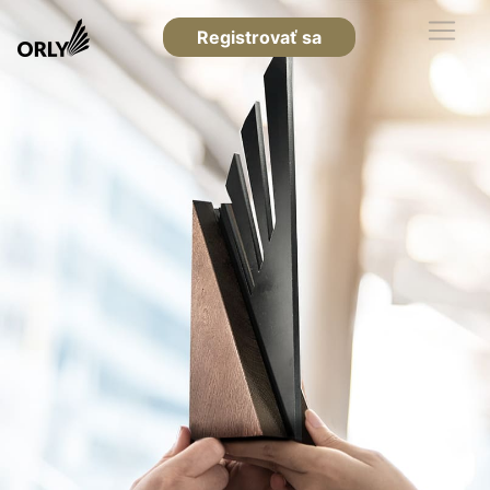
Registrovať sa