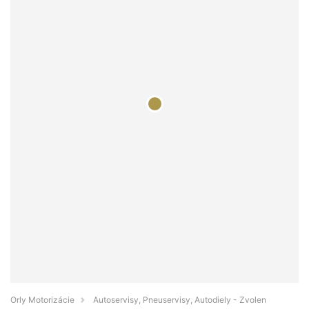
Orly Motorizácie
Autoservisy, Pneuservisy, Autodiely - Zvolen