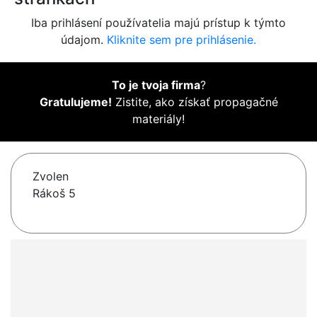
Iba prihlásení používatelia majú prístup k týmto
údajom.
Kliknite sem pre prihlásenie.
To je tvoja firma
?
Gratulujeme!
Zistite, ako získať propagačné
materiály!
Zvolen
Rákoš 5