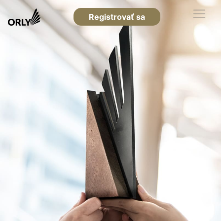
Registrovať sa