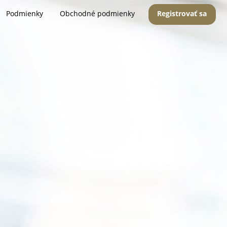
Podmienky
Obchodné podmienky
Registrovať sa