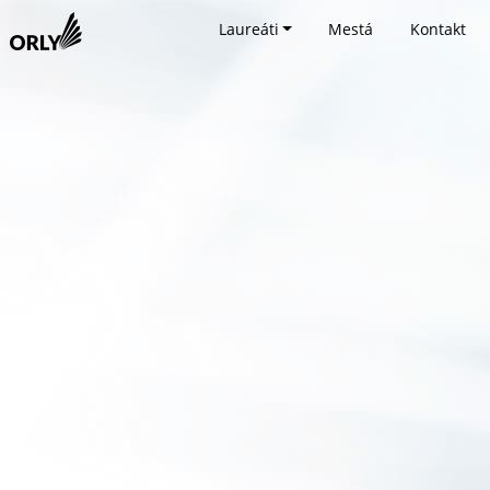
Laureáti
Mestá
Kontakt