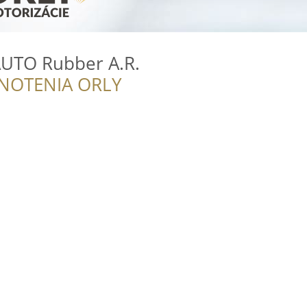
AUTO Rubber A.R.
NOTENIA ORLY