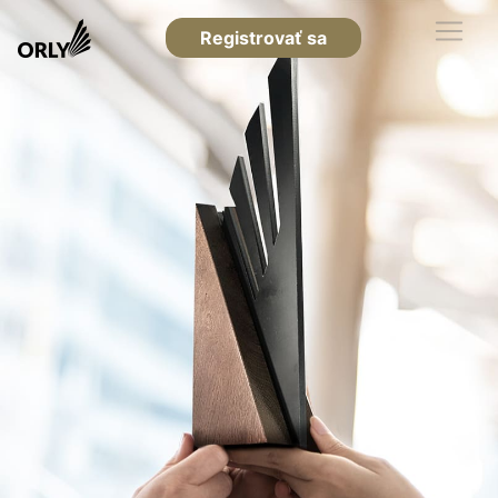
Registrovať sa