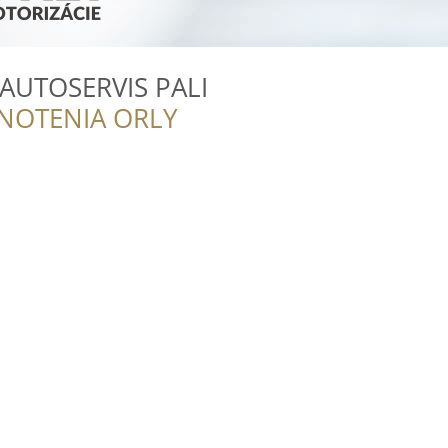
 AUTOSERVIS PALI
NOTENIA ORLY