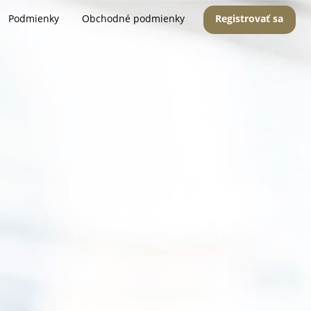
Podmienky
Obchodné podmienky
Registrovať sa