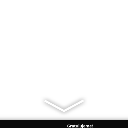
Gratulujeme!