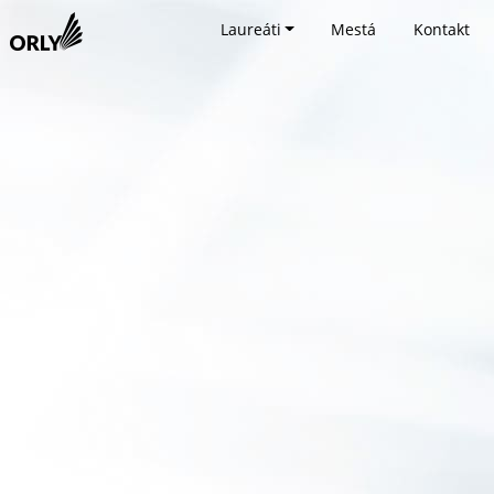
Laureáti
Mestá
Kontakt