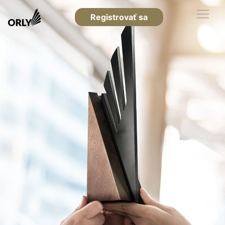
Registrovať sa