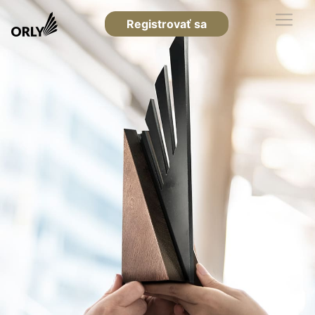
Registrovať sa