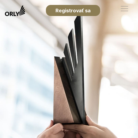
Registrovať sa